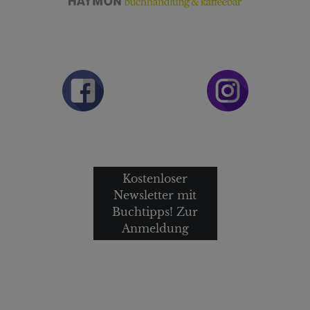
Kostenloser
Newsletter mit
Buchtipps! Zur
Anmeldung