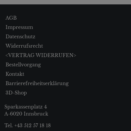
AGB
Impressum
Datenschutz
Widerrufsrecht
<VERTRAG WIDERRUFEN>
Bestellvorgang
Kontakt
Barrierefreiheitserklärung
3D-Shop
Sparkassenplatz 4
A-6020 Innsbruck
Tel. +43 512 57 18 18