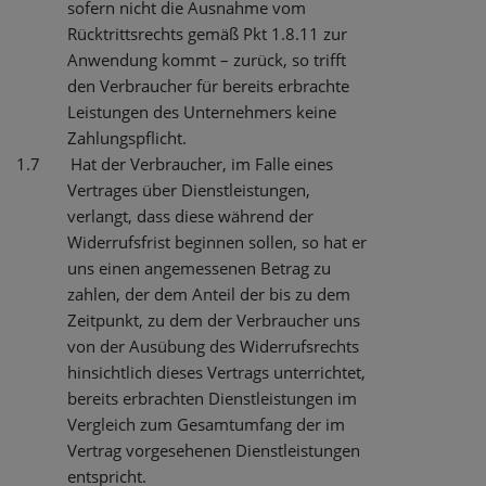
sofern nicht die Ausnahme vom
Rücktrittsrechts gemäß Pkt 1.8.11 zur
Anwendung kommt – zurück, so trifft
den Verbraucher für bereits erbrachte
Leistungen des Unternehmers keine
Zahlungspflicht.
1.7
Hat der Verbraucher, im Falle eines
Vertrages über Dienstleistungen,
verlangt, dass diese während der
Widerrufsfrist beginnen sollen, so hat er
uns einen angemessenen Betrag zu
zahlen, der dem Anteil der bis zu dem
Zeitpunkt, zu dem der Verbraucher uns
von der Ausübung des Widerrufsrechts
hinsichtlich dieses Vertrags unterrichtet,
bereits erbrachten Dienstleistungen im
Vergleich zum Gesamtumfang der im
Vertrag vorgesehenen Dienstleistungen
entspricht.