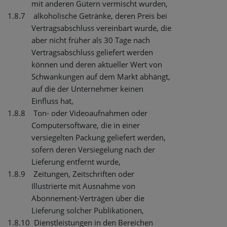
mit anderen Gütern vermischt wurden,
1.8.7
alkoholische Getränke, deren Preis bei
Vertragsabschluss vereinbart wurde, die
aber nicht früher als 30 Tage nach
Vertragsabschluss geliefert werden
können und deren aktueller Wert von
Schwankungen auf dem Markt abhängt,
auf die der Unternehmer keinen
Einfluss hat,
1.8.8
Ton- oder Videoaufnahmen oder
Computersoftware, die in einer
versiegelten Packung geliefert werden,
sofern deren Versiegelung nach der
Lieferung entfernt wurde,
1.8.9
Zeitungen, Zeitschriften oder
Illustrierte mit Ausnahme von
Abonnement-Verträgen über die
Lieferung solcher Publikationen,
1.8.10
Dienstleistungen in den Bereichen