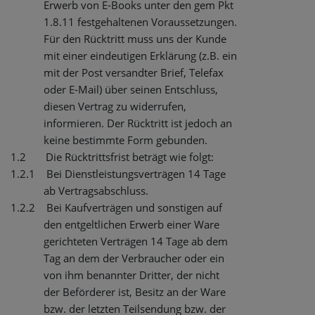
Erwerb von E-Books unter den gem Pkt
1.8.11 festgehaltenen Voraussetzungen.
Für den Rücktritt muss uns der Kunde
mit einer eindeutigen Erklärung (z.B. ein
mit der Post versandter Brief, Telefax
oder E-Mail) über seinen Entschluss,
diesen Vertrag zu widerrufen,
informieren. Der Rücktritt ist jedoch an
keine bestimmte Form gebunden.
1.2
Die Rücktrittsfrist beträgt wie folgt:
1.2.1
Bei Dienstleistungsverträgen 14 Tage
ab Vertragsabschluss.
1.2.2
Bei Kaufverträgen und sonstigen auf
den entgeltlichen Erwerb einer Ware
gerichteten Verträgen 14 Tage ab dem
Tag an dem der Verbraucher oder ein
von ihm benannter Dritter, der nicht
der Beförderer ist, Besitz an der Ware
bzw. der letzten Teilsendung bzw. der