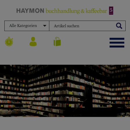
Alle Kategorien