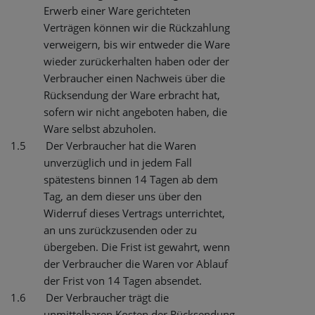
Erwerb einer Ware gerichteten
Verträgen können wir die Rückzahlung
verweigern, bis wir entweder die Ware
wieder zurückerhalten haben oder der
Verbraucher einen Nachweis über die
Rücksendung der Ware erbracht hat,
sofern wir nicht angeboten haben, die
Ware selbst abzuholen.
1.5
Der Verbraucher hat die Waren
unverzüglich und in jedem Fall
spätestens binnen 14 Tagen ab dem
Tag, an dem dieser uns über den
Widerruf dieses Vertrags unterrichtet,
an uns zurückzusenden oder zu
übergeben. Die Frist ist gewahrt, wenn
der Verbraucher die Waren vor Ablauf
der Frist von 14 Tagen absendet.
1.6
Der Verbraucher trägt die
unmittelbaren Kosten der Rücksendung,