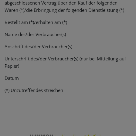
abgeschlossenen Vertrag über den Kauf der folgenden
Waren (*)/die Erbringung der folgenden Dienstleistung (*)
Bestellt am (*)/erhalten am (*)
Name des/der Verbraucher(s)
Anschrift des/der Verbraucher(s)
Unterschrift des/der Verbraucher(s) (nur bei Mitteilung auf
Papier)
Datum
(*) Unzutreffendes streichen