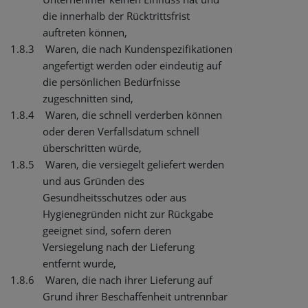
die innerhalb der Rücktrittsfrist
auftreten können,
1.8.3
Waren, die nach Kundenspezifikationen
angefertigt werden oder eindeutig auf
die persönlichen Bedürfnisse
zugeschnitten sind,
1.8.4
Waren, die schnell verderben können
oder deren Verfallsdatum schnell
überschritten würde,
1.8.5
Waren, die versiegelt geliefert werden
und aus Gründen des
Gesundheitsschutzes oder aus
Hygienegründen nicht zur Rückgabe
geeignet sind, sofern deren
Versiegelung nach der Lieferung
entfernt wurde,
1.8.6
Waren, die nach ihrer Lieferung auf
Grund ihrer Beschaffenheit untrennbar