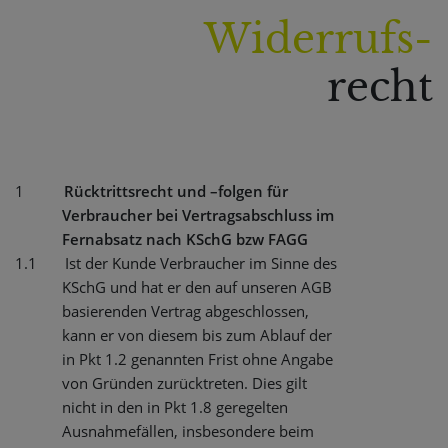
Widerrufs-
recht
1
Rücktrittsrecht und –folgen für
Verbraucher bei Vertragsabschluss im
Fernabsatz nach KSchG bzw FAGG
1.1
Ist der Kunde Verbraucher im Sinne des
KSchG und hat er den auf unseren AGB
basierenden Vertrag abgeschlossen,
kann er von diesem bis zum Ablauf der
in Pkt 1.2 genannten Frist ohne Angabe
von Gründen zurücktreten. Dies gilt
nicht in den in Pkt 1.8 geregelten
Ausnahmefällen, insbesondere beim