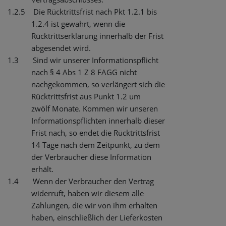
1.2.5
Die Rücktrittsfrist nach Pkt 1.2.1 bis
1.2.4 ist gewahrt, wenn die
Rücktrittserklärung innerhalb der Frist
abgesendet wird.
1.3
Sind wir unserer Informationspflicht
nach § 4 Abs 1 Z 8 FAGG nicht
nachgekommen, so verlängert sich die
Rücktrittsfrist aus Punkt 1.2 um
zwölf Monate. Kommen wir unseren
Informationspflichten innerhalb dieser
Frist nach, so endet die Rücktrittsfrist
14 Tage nach dem Zeitpunkt, zu dem
der Verbraucher diese Information
erhält.
1.4
Wenn der Verbraucher den Vertrag
widerruft, haben wir diesem alle
Zahlungen, die wir von ihm erhalten
haben, einschließlich der Lieferkosten