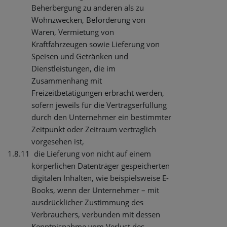
Beherbergung zu anderen als zu
Wohnzwecken, Beförderung von
Waren, Vermietung von
Kraftfahrzeugen sowie Lieferung von
Speisen und Getränken und
Dienstleistungen, die im
Zusammenhang mit
Freizeitbetätigungen erbracht werden,
sofern jeweils für die Vertragserfüllung
durch den Unternehmer ein bestimmter
Zeitpunkt oder Zeitraum vertraglich
vorgesehen ist,
1.8.11
die Lieferung von nicht auf einem
körperlichen Datenträger gespeicherten
digitalen Inhalten, wie beispielsweise E-
Books, wenn der Unternehmer – mit
ausdrücklicher Zustimmung des
Verbrauchers, verbunden mit dessen
Kenntnisnahme vom Verlust des