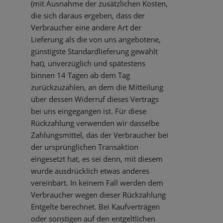
(mit Ausnahme der zusätzlichen Kosten,
die sich daraus ergeben, dass der
Verbraucher eine andere Art der
Lieferung als die von uns angebotene,
günstigste Standardlieferung gewählt
hat), unverzüglich und spätestens
binnen 14 Tagen ab dem Tag
zurückzuzahlen, an dem die Mitteilung
über dessen Widerruf dieses Vertrags
bei uns eingegangen ist. Für diese
Rückzahlung verwenden wir dasselbe
Zahlungsmittel, das der Verbraucher bei
der ursprünglichen Transaktion
eingesetzt hat, es sei denn, mit diesem
wurde ausdrücklich etwas anderes
vereinbart. In keinem Fall werden dem
Verbraucher wegen dieser Rückzahlung
Entgelte berechnet. Bei Kaufverträgen
oder sonstigen auf den entgeltlichen