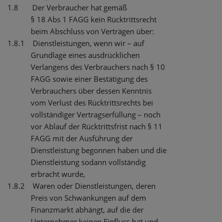
1.8
Der Verbraucher hat gemäß
§ 18 Abs 1 FAGG kein Rücktrittsrecht
beim Abschluss von Verträgen über:
1.8.1
Dienstleistungen, wenn wir – auf
Grundlage eines ausdrücklichen
Verlangens des Verbrauchers nach § 10
FAGG sowie einer Bestätigung des
Verbrauchers über dessen Kenntnis
vom Verlust des Rücktrittsrechts bei
vollständiger Vertragserfüllung – noch
vor Ablauf der Rücktrittsfrist nach § 11
FAGG mit der Ausführung der
Dienstleistung begonnen haben und die
Dienstleistung sodann vollständig
erbracht wurde,
1.8.2
Waren oder Dienstleistungen, deren
Preis von Schwankungen auf dem
Finanzmarkt abhängt, auf die der
Unternehmer keinen Einfluss hat und