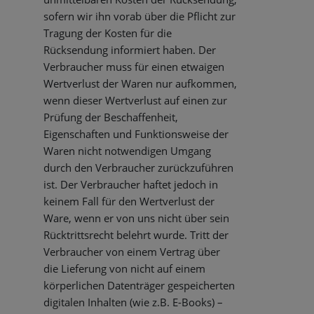
sofern wir ihn vorab über die Pflicht zur
Tragung der Kosten für die
Rücksendung informiert haben. Der
Verbraucher muss für einen etwaigen
Wertverlust der Waren nur aufkommen,
wenn dieser Wertverlust auf einen zur
Prüfung der Beschaffenheit,
Eigenschaften und Funktionsweise der
Waren nicht notwendigen Umgang
durch den Verbraucher zurückzuführen
ist. Der Verbraucher haftet jedoch in
keinem Fall für den Wertverlust der
Ware, wenn er von uns nicht über sein
Rücktrittsrecht belehrt wurde. Tritt der
Verbraucher von einem Vertrag über
die Lieferung von nicht auf einem
körperlichen Datenträger gespeicherten
digitalen Inhalten (wie z.B. E-Books) –