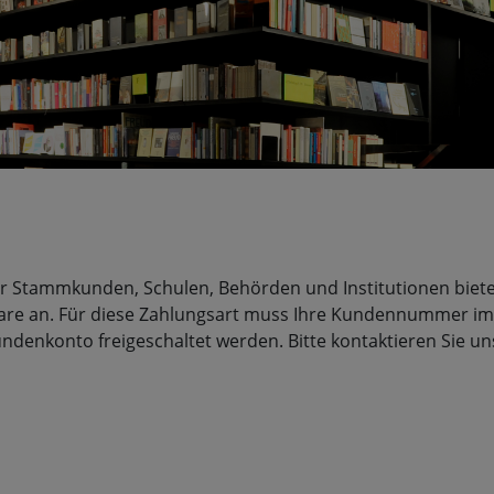
r Stammkunden, Schulen, Behörden und Institutionen biete
re an. Für diese Zahlungsart muss Ihre Kundennummer im S
ndenkonto freigeschaltet werden. Bitte kontaktieren Sie u