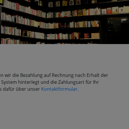
n wir die Bezahlung auf Rechnung nach Erhalt der
ystem hinterlegt und die Zahlungsart für Ihr
ns dafür über unser
Kontaktformular.