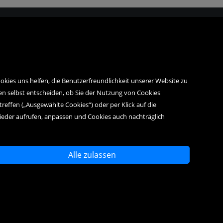
okies uns helfen, die Benutzerfreundlichkeit unserer Website zu
en selbst entscheiden, ob Sie der Nutzung von Cookies
treffen („Ausgewählte Cookies“) oder per Klick auf die
wieder aufrufen, anpassen und Cookies auch nachträglich
Alle zulassen