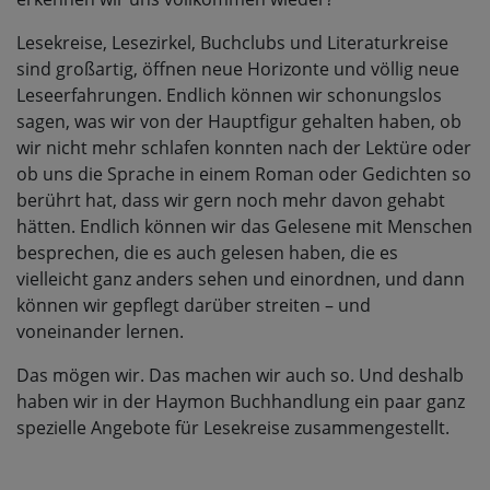
Lesekreise, Lesezirkel, Buchclubs und Literaturkreise
sind großartig, öffnen neue Horizonte und völlig neue
Leseerfahrungen. Endlich können wir schonungslos
sagen, was wir von der Hauptfigur gehalten haben, ob
wir nicht mehr schlafen konnten nach der Lektüre oder
ob uns die Sprache in einem Roman oder Gedichten so
berührt hat, dass wir gern noch mehr davon gehabt
hätten. Endlich können wir das Gelesene mit Menschen
besprechen, die es auch gelesen haben, die es
vielleicht ganz anders sehen und einordnen, und dann
können wir gepflegt darüber streiten – und
voneinander lernen.
Das mögen wir. Das machen wir auch so. Und deshalb
haben wir in der Haymon Buchhandlung ein paar ganz
spezielle Angebote für Lesekreise zusammengestellt.