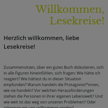
Willkommen,
Lesekreise!
Herzlich willkommen, liebe
Lesekreise!
Zusammensitzen, über ein gutes Buch diskutieren, sich
in alle Figuren hineinfühlen, sich fragen: Wie hätte ich
reagiert? Wie hättest du in dieser Situation
empfunden? Warum handeln die Protagonist*innen,
wie sie handeln? Vor welchen Herausforderungen
stehen die Personen in ihrer eigenen Lebenswelt? Und
wie weit ist das weg von unseren Problemen? Oder
erkennen wir uns vollkommen wieder?