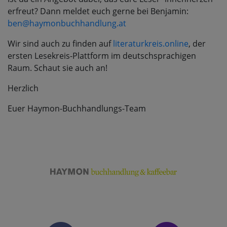
erfreut? Dann meldet euch gerne bei Benjamin:
ben@haymonbuchhandlung.at
Wir sind auch zu finden auf
literaturkreis.online
, der
ersten Lesekreis-Plattform im deutschsprachigen
Raum. Schaut sie auch an!
Herzlich
Euer Haymon-Buchhandlungs-Team