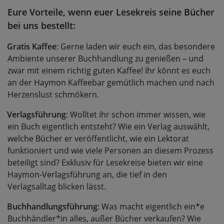
Eure Vorteile, wenn euer Lesekreis seine Bücher
bei uns bestellt:
Gratis Kaffee
: Gerne laden wir euch ein, das besondere
Ambiente unserer Buchhandlung zu genießen – und
zwar mit einem richtig guten Kaffee! Ihr könnt es euch
an der Haymon Kaffeebar gemütlich machen und nach
Herzenslust schmökern.
Verlagsführung
: Wolltet ihr schon immer wissen, wie
ein Buch eigentlich entsteht? Wie ein Verlag auswählt,
welche Bücher er veröffentlicht, wie ein Lektorat
funktioniert und wie viele Personen an diesem Prozess
beteiligt sind? Exklusiv für Lesekreise bieten wir eine
Haymon-Verlagsführung an, die tief in den
Verlagsalltag blicken lässt.
Buchhandlungsführung
: Was macht eigentlich ein*e
Buchhändler*in alles, außer Bücher verkaufen? Wie