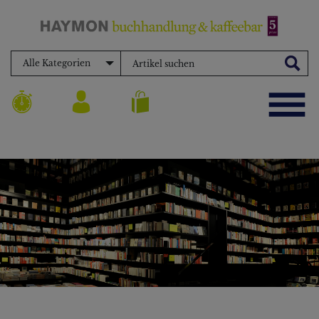
Alle Kategorien