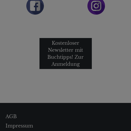
Kostenloser
Newsletter mit
Buchtipps! Zur
Anmeldung
AGB
Impressum