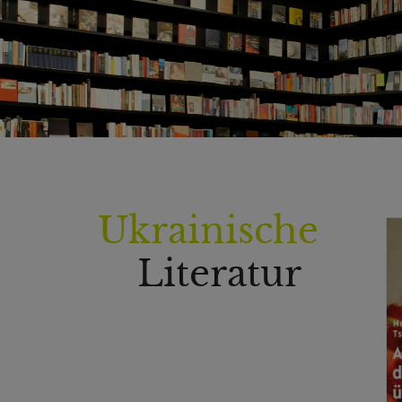
Ukrainische
Literatur