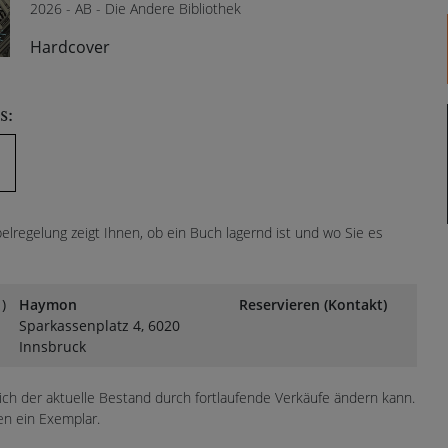
2026 - AB - Die Andere Bibliothek
Hardcover
s:
lregelung zeigt Ihnen, ob ein Buch lagernd ist und wo Sie es
)
Haymon
Reservieren (Kontakt)
Sparkassenplatz 4, 6020
Innsbruck
sich der aktuelle Bestand durch fortlaufende Verkäufe ändern kann.
en ein Exemplar.