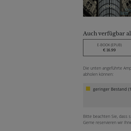
Auch verfügbar al
E-BOOK (EPUB)
€ 16.99
Die unten angeführte Ampe
abholen können:
geringer Bestand (1
Bitte beachten Sie, dass 
Gerne reservieren wir Ihn