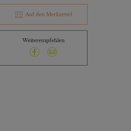
Auf den Merkzettel
Weiterempfehlen