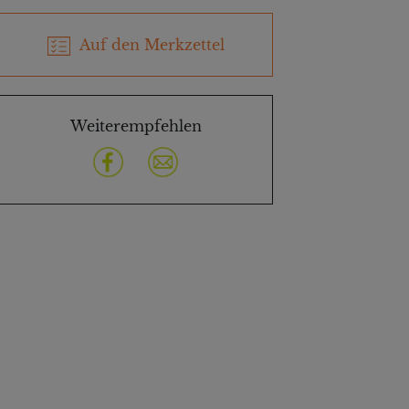
Auf den Merkzettel
Weiterempfehlen