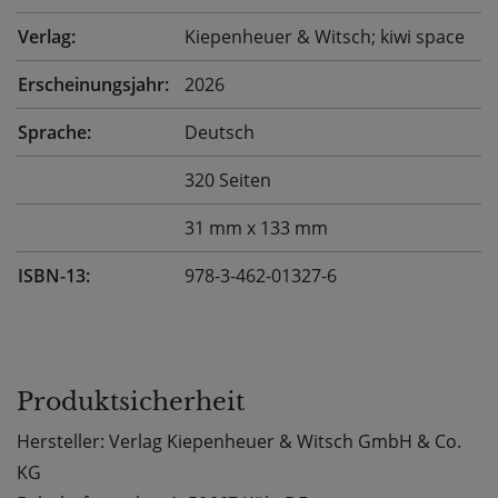
Verlag:
Kiepenheuer & Witsch; kiwi space
Erscheinungsjahr:
2026
Sprache:
Deutsch
320 Seiten
31 mm x 133 mm
ISBN-13:
978-3-462-01327-6
Produktsicherheit
Hersteller: Verlag Kiepenheuer & Witsch GmbH & Co.
KG