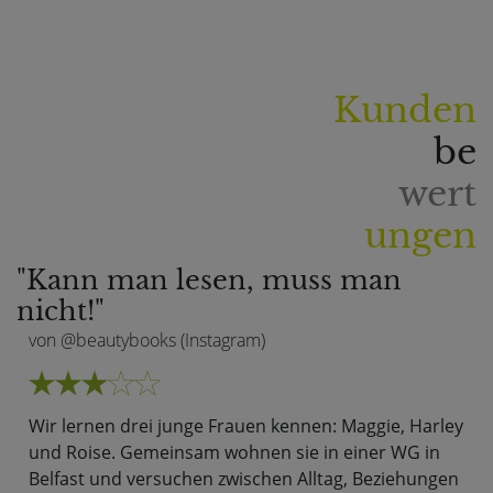
Kunden
be
wert
ungen
"Kann man lesen, muss man
nicht!"
von @beautybooks (Instagram)
Wir lernen drei junge Frauen kennen: Maggie, Harley
und Roise. Gemeinsam wohnen sie in einer WG in
Belfast und versuchen zwischen Alltag, Beziehungen