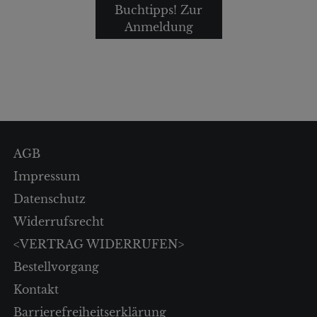
Buchtipps! Zur
Anmeldung
AGB
Impressum
Datenschutz
Widerrufsrecht
<VERTRAG WIDERRUFEN>
Bestellvorgang
Kontakt
Barrierefreiheitserklärung