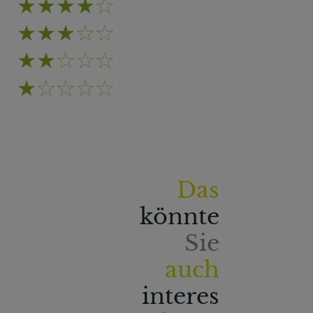
Das
könnte
Sie
auch
interes