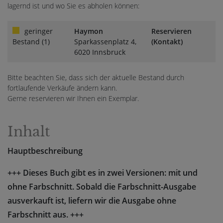
lagernd ist und wo Sie es abholen können:
geringer
Haymon
Reservieren
Bestand (1)
Sparkassenplatz 4,
(Kontakt)
6020 Innsbruck
Bitte beachten Sie, dass sich der aktuelle Bestand durch
fortlaufende Verkäufe ändern kann.
Gerne reservieren wir Ihnen ein Exemplar.
Inhalt
Hauptbeschreibung
+++ Dieses Buch gibt es in zwei Versionen: mit und
ohne Farbschnitt. Sobald die Farbschnitt-Ausgabe
ausverkauft ist, liefern wir die Ausgabe ohne
Farbschnitt aus. +++