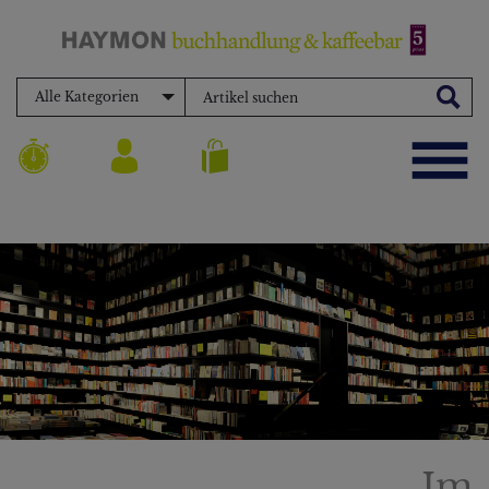
Alle Kategorien
Im