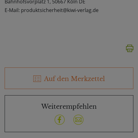
Bahnhofsvorplatz 1, 50667 Köln DE
E-Mail: produktsicherheit@kiwi-verlag.de
Auf den Merkzettel
Weiterempfehlen