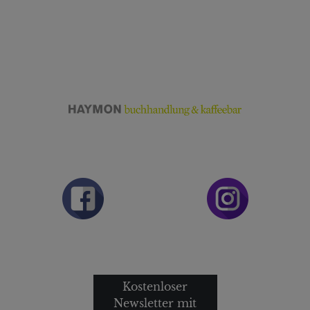
Kostenloser
Newsletter mit