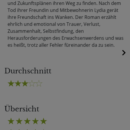
und Zukunftsplänen ihren Weg zu finden. Nach dem
Tod ihrer Freundin und Mitbewohnerin Lydia gerät
ihre Freundschaft ins Wanken. Der Roman erzählt
ehrlich und emotional von Trauer, Verlust,
Zusammenhalt, Selbstfindung, den
Herausforderungen des Erwachsenwerdens und was
es heißt, trotz aller Fehler füreinander da zu sein.
Durchschnitt
Übersicht