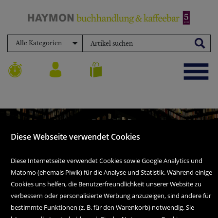
Alle Kategorien
Diese Webseite verwendet Cookies
Diese Internetseite verwendet Cookies sowie Google Analytics und
Matomo (ehemals Piwik) für die Analyse und Statistik. Während einige
Cookies uns helfen, die Benutzerfreundlichkeit unserer Website zu
verbessern oder personalisierte Werbung anzuzeigen, sind andere für
bestimmte Funktionen (z. B. für den Warenkorb) notwendig. Sie
Im