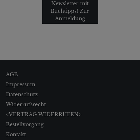
Newsletter mit
Buchtipps! Zur
Anmeldung
AGB
Impressum
Datenschutz
Widerrufsrecht
<VERTRAG WIDERRUFEN>
Bestellvorgang
Kontakt