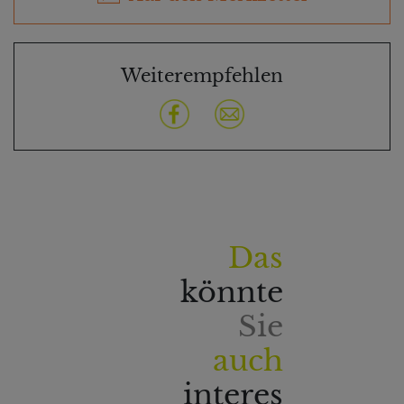
Weiterempfehlen
Das
könnte
Sie
auch
interes