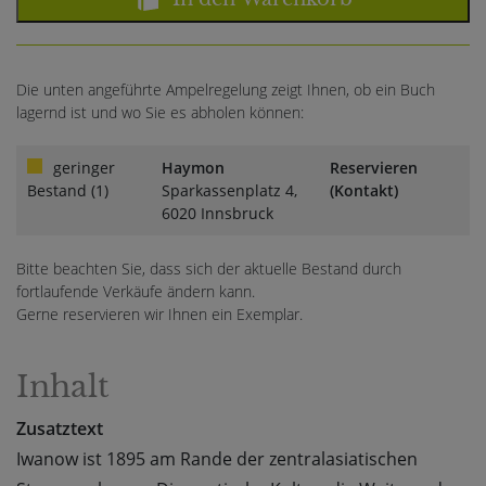
Die unten angeführte Ampelregelung zeigt Ihnen, ob ein Buch
lagernd ist und wo Sie es abholen können:
geringer
Haymon
Reservieren
Bestand (1)
Sparkassenplatz 4,
(Kontakt)
6020 Innsbruck
Bitte beachten Sie, dass sich der aktuelle Bestand durch
fortlaufende Verkäufe ändern kann.
Gerne reservieren wir Ihnen ein Exemplar.
Inhalt
Zusatztext
Iwanow ist 1895 am Rande der zentralasiatischen