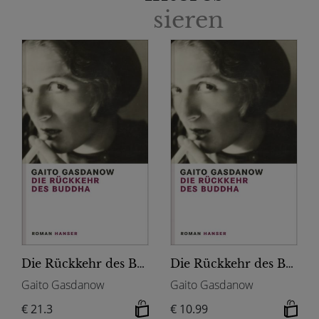
sieren
Die Rückkehr des Buddha
Die Rückkehr des Buddha
Gaito Gasdanow
Gaito Gasdanow
€ 21.3
€ 10.99