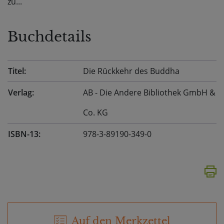
zu...
Buchdetails
Titel:
Die Rückkehr des Buddha
Verlag:
AB - Die Andere Bibliothek GmbH &
Co. KG
ISBN-13:
978-3-89190-349-0
Auf den Merkzettel