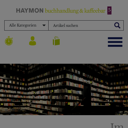
Alle Kategorien
Im