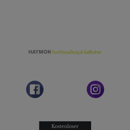
Kostenloser