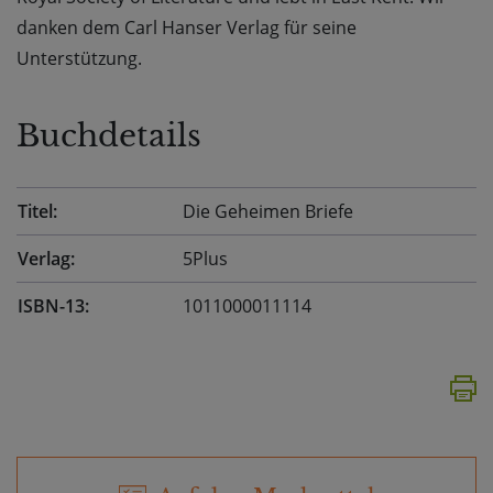
danken dem Carl Hanser Verlag für seine
Unterstützung.
Buchdetails
Titel:
Die Geheimen Briefe
Verlag:
5Plus
ISBN-13:
1011000011114