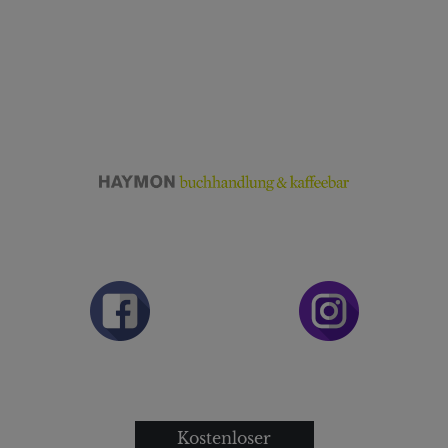
Kostenloser