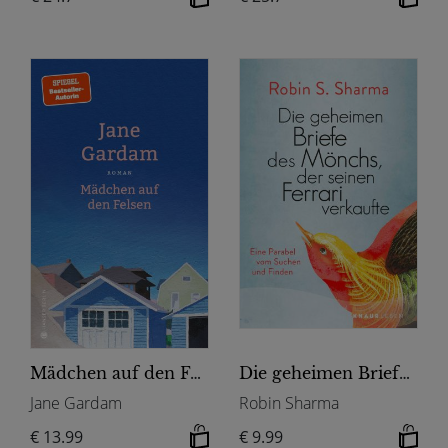
Mädchen auf den Felsen
Die geheimen Briefe des Mönchs der seinen Ferrari verkaufte
Jane Gardam
Robin Sharma
€ 13.99
€ 9.99