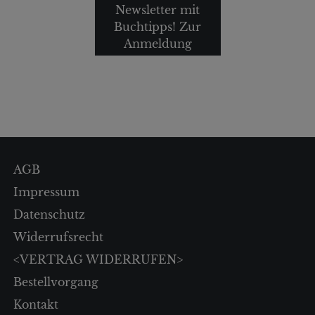
Newsletter mit
Buchtipps! Zur
Anmeldung
AGB
Impressum
Datenschutz
Widerrufsrecht
<VERTRAG WIDERRUFEN>
Bestellvorgang
Kontakt