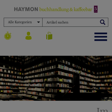
Alle Kategorien
Im