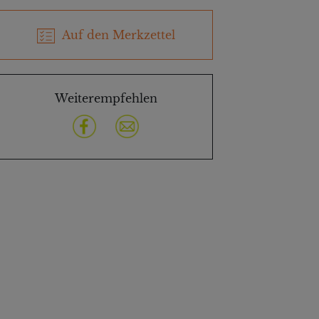
Auf den Merkzettel
Weiterempfehlen