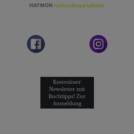
Kostenloser
Newsletter mit
Buchtipps! Zur
Anmeldung