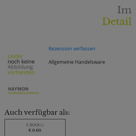
Im
Detail
Rezension verfassen
Allgemeine Handelsware
Auch verfügbar als:
E-BOOK ( )
€ 0.00