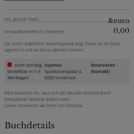
inkl. gesetzl. MwSt.
&euro
0,00
Versandkostenfrei in Österreich
Die unten angeführte Ampelregelung zeigt Ihnen, ob ein Buch
lagernd ist und wo Sie es abholen können:
nicht vorrätig,
Haymon
Reservieren
bestellbar in 1-3
Sparkassenplatz 4,
(Kontakt)
Werktagen
6020 Innsbruck
Bitte beachten Sie, dass sich der aktuelle Bestand durch
fortlaufende Verkäufe ändern kann.
Gerne reservieren wir Ihnen ein Exemplar.
Buchdetails