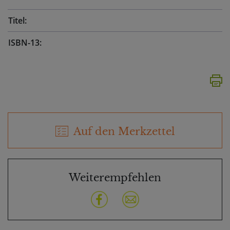
Titel:
ISBN-13:
Auf den Merkzettel
Weiterempfehlen