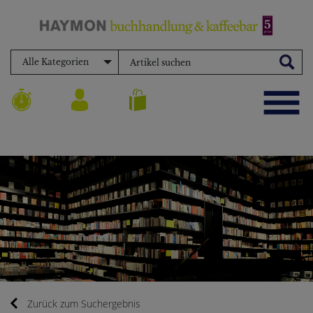
Alle Kategorien
Zurück zum Suchergebnis