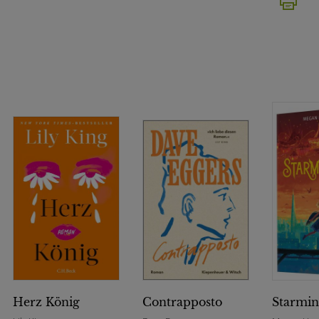
Herz König
Contrapposto