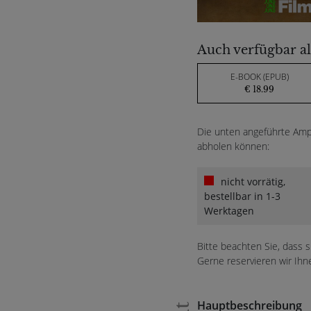
Auch verfügbar al
E-BOOK (EPUB)
€ 18.99
Die unten angeführte Ampe
abholen können:
nicht vorrätig,
bestellbar in 1-3
Werktagen
Bitte beachten Sie, dass 
Gerne reservieren wir Ihn
Hauptbeschreibung