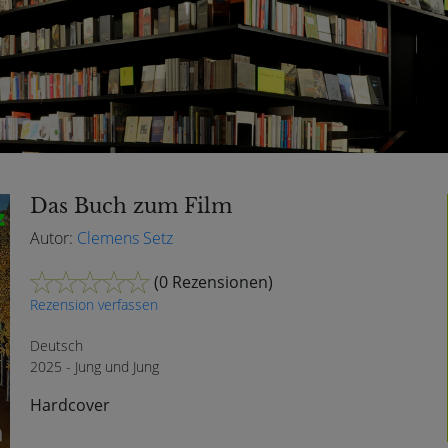
Das Buch zum Film
Autor:
Clemens Setz
(
0 Rezensionen
)
Rezension verfassen
Deutsch
2025 - Jung und Jung
Hardcover