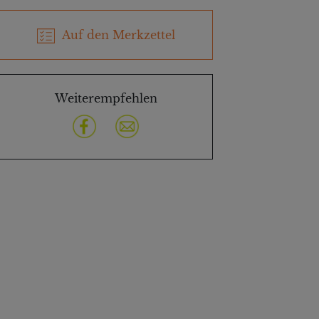
Auf den Merkzettel
Weiterempfehlen