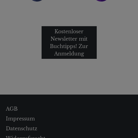
Kostenloser
Newsletter mit
Buchtipps! Zur
Anmeldung
AGB
Impressum
Datenschutz