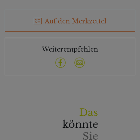
Auf den Merkzettel
Weiterempfehlen
Das
könnte
Sie