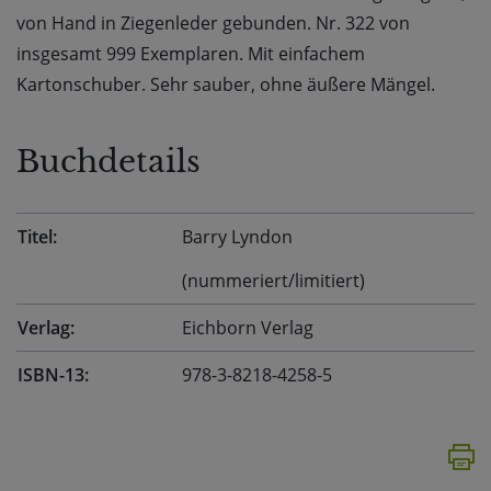
von Hand in Ziegenleder gebunden. Nr. 322 von
insgesamt 999 Exemplaren. Mit einfachem
Kartonschuber. Sehr sauber, ohne äußere Mängel.
Buchdetails
Titel:
Barry Lyndon
(nummeriert/limitiert)
Verlag:
Eichborn Verlag
ISBN-13:
978-3-8218-4258-5