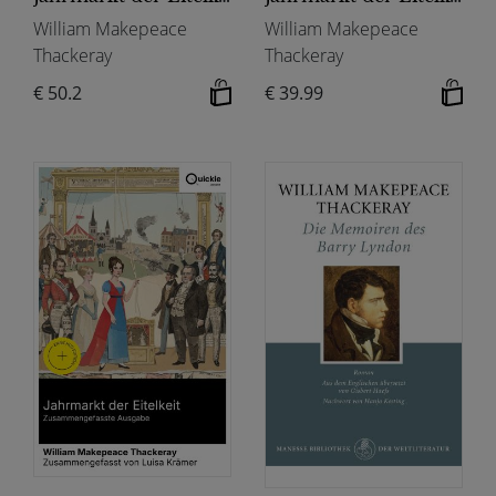
William Makepeace
William Makepeace
Thackeray
Thackeray
€ 50.2
€ 39.99