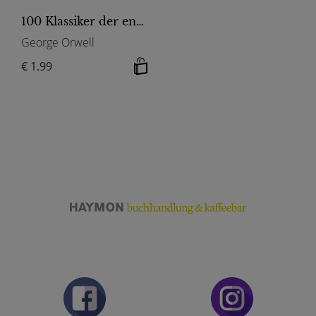
100 Klassiker der englischen Literatur
George Orwell
€ 1.99