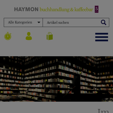
Alle Kategorien
Im