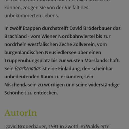
können, zeugen sie von der Vielfalt des
unbekümmerten Lebens.
In zwölf Etappen durchstreift David Bröderbauer das
Brachland - vom Wiener Nordbahnviertel bis zur
nordrhein-westfälischen Zeche Zollverein, vom
burgenländischen Neusiedlersee über einen
Truppenübungsplatz bis zur wüsten Marslandschaft.
Sein
Brachenatlas
ist eine Einladung, den scheinbar
unbedeutenden Raum zu erkunden, sein
Nischendasein zu würdigen und seine widerständige
Schönheit zu entdecken.
AutorIn
David Bröderbauer, 1981 in Zwettl im Waldviertel