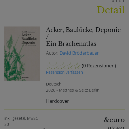
Detail
Acker, Baulücke, Deponie
/
Ein Brachenatlas
Autor:
David Bröderbauer
(
0 Rezensionen
)
Rezension verfassen
Deutsch
2026 - Matthes & Seitz Berlin
Hardcover
inkl. gesetzl. MwSt.
&euro
20