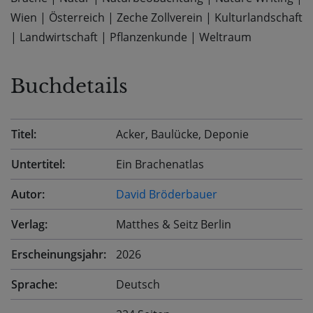
Wien
|
Österreich
|
Zeche Zollverein
|
Kulturlandschaft
|
Landwirtschaft
|
Pflanzenkunde
|
Weltraum
Buchdetails
Titel:
Acker, Baulücke, Deponie
Untertitel:
Ein Brachenatlas
Autor:
David Bröderbauer
Verlag:
Matthes & Seitz Berlin
Erscheinungsjahr:
2026
Sprache:
Deutsch