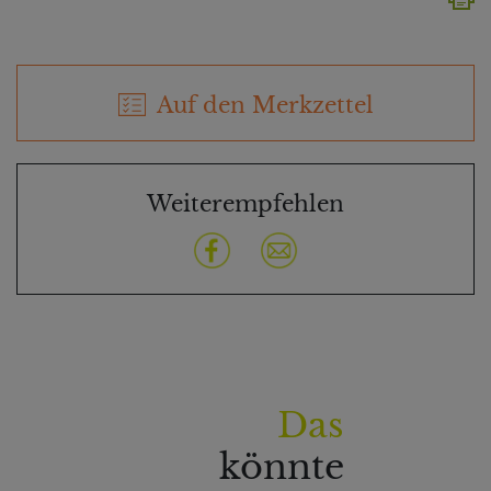
Auf den Merkzettel
Weiterempfehlen
Das
könnte