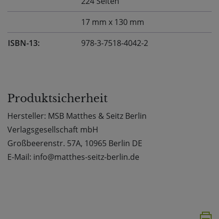
224 Seiten
17 mm x 130 mm
ISBN-13:
978-3-7518-4042-2
Produktsicherheit
Hersteller: MSB Matthes & Seitz Berlin
Verlagsgesellschaft mbH
Großbeerenstr. 57A, 10965 Berlin DE
E-Mail: info@matthes-seitz-berlin.de