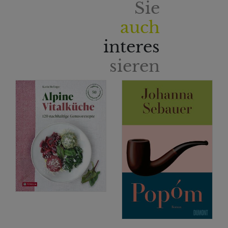
Sie
auch
interes
sieren