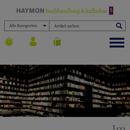
Alle Kategorien
Im