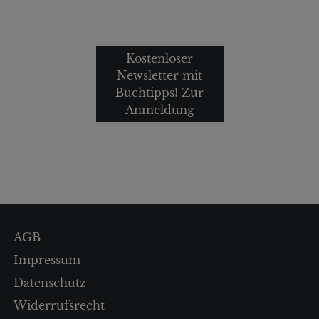
Kostenloser
Newsletter mit
Buchtipps! Zur
Anmeldung
AGB
Impressum
Datenschutz
Widerrufsrecht